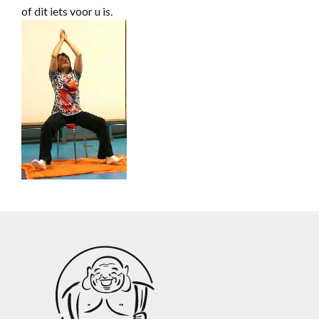
of dit iets voor u is.