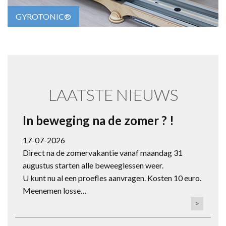
GYROTONIC®
LAATSTE NIEUWS
In beweging na de zomer ? !
17-07-2026
Direct na de zomervakantie vanaf maandag 31
augustus starten alle beweeglessen weer.
U kunt nu al een proefles aanvragen. Kosten 10 euro.
Meenemen losse…
>