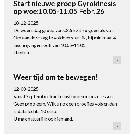
Start nieuwe groep Gyrokinesis
op woe:10.05-11.05 Febr.'26
18-12-2025
De woensdag groep van 08.55 zit zo goed als vol.
Om aan de vraag te voldoen start ik, bij minimaal 4
inschrijvingen, ook van 10.05-11.05
Heeft u…
>
Weer tijd om te bewegen!
12-08-2025
Vanaf September kunt u instromen in onze lessen.
Geen probleem. Wilt u nog een proefles volgen dan
is dat slechts 10 euro.
U mag natuurlijk ook iemand…
>