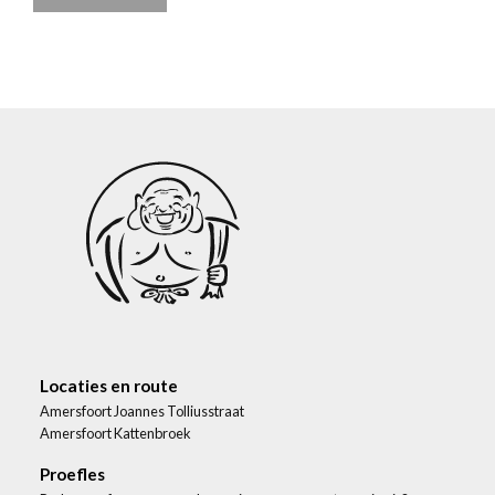
Locaties en route
Amersfoort Joannes Tolliusstraat
Amersfoort Kattenbroek
Proefles