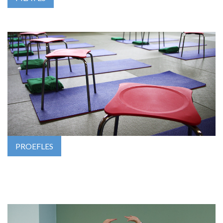
PROEFLES