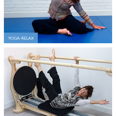
YOGA-RELAX