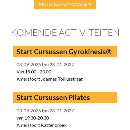
PROEFLES AANVRAGEN
KOMENDE ACTIVITEITEN
Start Cursussen Gyrokinesis®
03-09-2026
t/m
28-01-2027
Van 19.00 - 20.00
Amersfoort Joannes Tolliusstraat
Start Cursussen Pilates
03-09-2026
t/m
28-01-2027
van 19.30-20.30
Amersfoort Kattenbroek