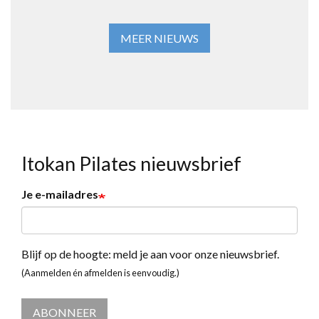
MEER NIEUWS
Itokan Pilates nieuwsbrief
Je e-mailadres
Blijf op de hoogte: meld je aan voor onze nieuwsbrief.
(Aanmelden én afmelden is eenvoudig.)
ABONNEER