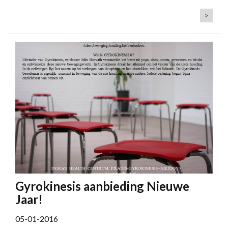
>
Gyrokinesis aanbieding Nieuwe
Jaar!
05-01-2016