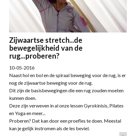
Zijwaartse stretch...de
bewegelijkheid van de
rug...proberen?
10-05-2016
Naast hol en bol en de spiraal beweging voor de rug, is er
nog de zijwaartse beweging voor de rug.
Dit zijn de basisbewegingen die een rug zouden moeten
kunnen doen.
Deze zijn verweven in al onze lessen Gyrokinisis, Pilates
en Yoga en meer...
Proberen? Dat kan door een proefles te doen. Meestal
kan je gelijk instromen als de les beviel.
>