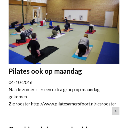
Pilates ook op maandag
04-10-2016
Na de zomer is er een extra groep op maandag
gekomen.
Zie rooster http://www.pilatesamersfoort.nl/lesrooster
>