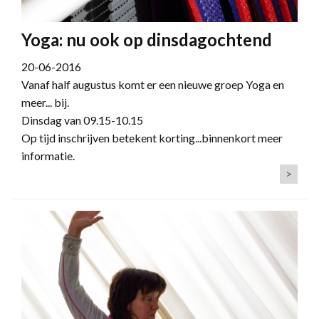
Yoga: nu ook op dinsdagochtend
20-06-2016
Vanaf half augustus komt er een nieuwe groep Yoga en
meer... bij.
Dinsdag van 09.15-10.15
Op tijd inschrijven betekent korting...binnenkort meer
informatie.
>