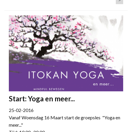
Start: Yoga en meer...
25-02-2016
Vanaf Woensdag 16 Maart start de groepsles "Yoga en
meer..."