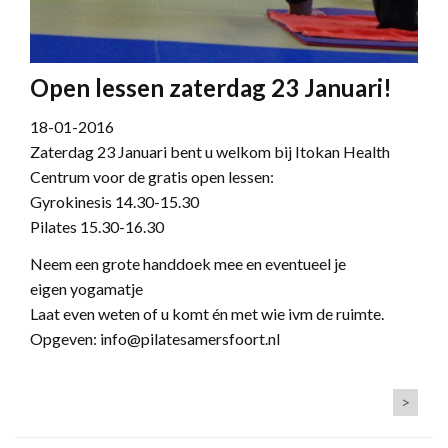
Open lessen zaterdag 23 Januari!
18-01-2016
Zaterdag 23 Januari bent u welkom bij Itokan Health
Centrum voor de gratis open lessen:
Gyrokinesis 14.30-15.30
Pilates 15.30-16.30
Neem een grote handdoek mee en eventueel je
eigen yogamatje
Laat even weten of u komt én met wie ivm de ruimte.
Opgeven: info@pilatesamersfoort.nl
>