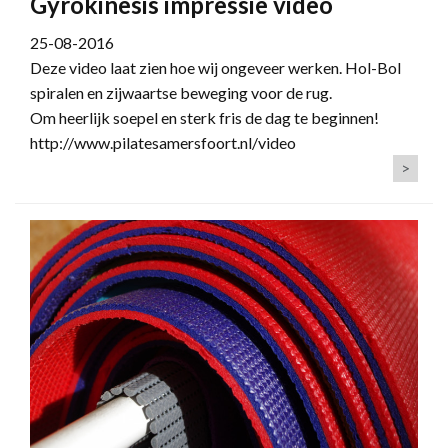
Gyrokinesis impressie video
25-08-2016
Deze video laat zien hoe wij ongeveer werken. Hol-Bol
spiralen en zijwaartse beweging voor de rug.
Om heerlijk soepel en sterk fris de dag te beginnen!
http://www.pilatesamersfoort.nl/video
>