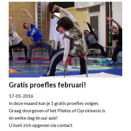
Gratis proefles februari!
17-01-2016
In deze maand kun je 1 gratis proefles volgen.
Graag doorgeven of het Pilates of Gyrokinesis is
én welke dag én uur aub!
U kunt zich opgeven via contact